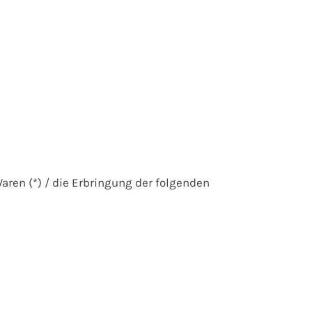
aren (*) / die Erbringung der folgenden