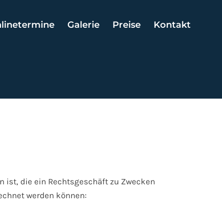
linetermine
Galerie
Preise
Kontakt
n ist, die ein Rechtsgeschäft zu Zwecken
rechnet werden können: