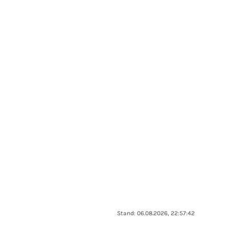
Stand: 06.08.2026, 22:57:42