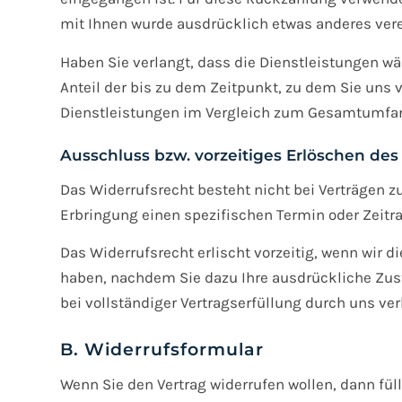
mit Ihnen wurde ausdrücklich etwas anderes vere
Haben Sie verlangt, dass die Dienstleistungen w
Anteil der bis zu dem Zeitpunkt, zu dem Sie uns 
Dienstleistungen im Vergleich zum Gesamtumfang
Ausschluss bzw. vorzeitiges Erlöschen des
Das Widerrufsrecht besteht nicht bei Verträgen 
Erbringung einen spezifischen Termin oder Zeitr
Das Widerrufsrecht erlischt vorzeitig, wenn wir 
haben, nachdem Sie dazu Ihre ausdrückliche Zust
bei vollständiger Vertragserfüllung durch uns verl
B. Widerrufsformular
Wenn Sie den Vertrag widerrufen wollen, dann fül