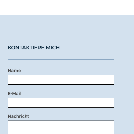
KONTAKTIERE MICH
Name
E-Mail
Nachricht