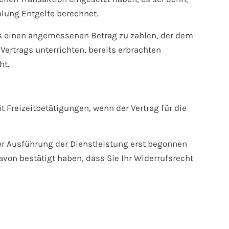
lung Entgelte berechnet.
uns einen angemessenen Betrag zu zahlen, der dem
Vertrags unterrichten, bereits erbrachten
ht.
Freizeitbetätigungen, wenn der Vertrag für die
der Ausführung der Dienstleistung erst begonnen
on bestätigt haben, dass Sie Ihr Widerrufsrecht