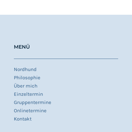
MENÜ
Nordhund
Philosophie
Über mich
Einzeltermin
Gruppentermine
Onlinetermine
Kontakt