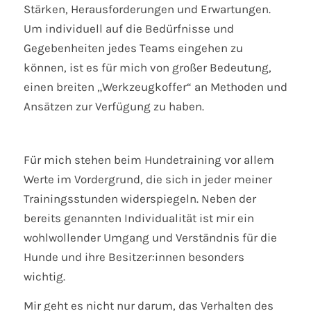
Stärken, Herausforderungen und Erwartungen.
Um individuell auf die Bedürfnisse und
Gegebenheiten jedes Teams eingehen zu
können, ist es für mich von großer Bedeutung,
einen breiten „Werkzeugkoffer“ an Methoden und
Ansätzen zur Verfügung zu haben.
Für mich stehen beim Hundetraining vor allem
Werte im Vordergrund, die sich in jeder meiner
Trainingsstunden widerspiegeln. Neben der
bereits genannten Individualität ist mir ein
wohlwollender Umgang und Verständnis für die
Hunde und ihre Besitzer:innen besonders
wichtig.
Mir geht es nicht nur darum, das Verhalten des