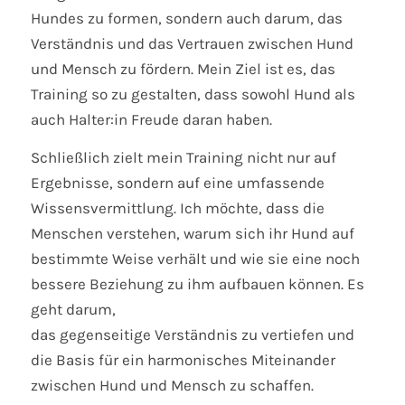
Hundes zu formen, sondern auch darum, das
Verständnis und das Vertrauen zwischen Hund
und Mensch zu fördern. Mein Ziel ist es, das
Training so zu gestalten, dass sowohl Hund als
auch Halter:in Freude daran haben.
Schließlich zielt mein Training nicht nur auf
Ergebnisse, sondern auf eine umfassende
Wissensvermittlung. Ich möchte, dass die
Menschen verstehen, warum sich ihr Hund auf
bestimmte Weise verhält und wie sie eine noch
bessere Beziehung zu ihm aufbauen können. Es
geht darum,
das gegenseitige Verständnis zu vertiefen und
die Basis für ein harmonisches Miteinander
zwischen Hund und Mensch zu schaffen.