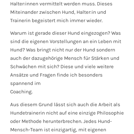
Halter:innen vermittelt werden muss. Dieses
Miteinander zwischen Hund, Halter:in und
Trainerin begeistert mich immer wieder.
Warum ist gerade dieser Hund eingezogen? Was
sind die eigenen Vorstellungen an ein Leben mit
Hund? Was bringt nicht nur der Hund sondern
auch der dazugehörige Mensch für Stärken und
Schwächen mit sich? Diese und viele weitere
Ansätze und Fragen finde ich besonders
spannend im
Coaching.
Aus diesem Grund lässt sich auch die Arbeit als
Hundetrainerin nicht auf eine einzige Philosophie
oder Methode herunterbrechen. Jedes Hund-
Mensch-Team ist einzigartig, mit eigenen